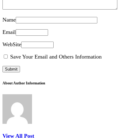
Name
Email
WebSite
Save Your Email and Others Information
About Author Information
View All Post