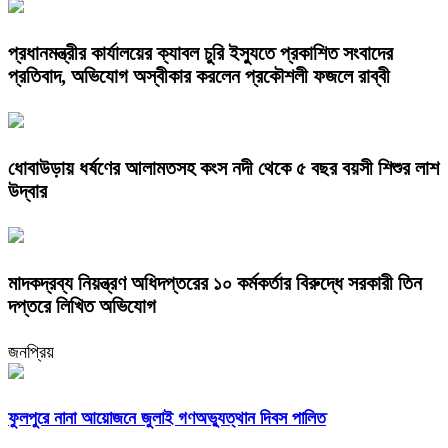
প্রধানমন্ত্রীর কার্যালয়ের ক্যাবল চুরি ইস্যুতে প্রকাশিত সংবাদের
প্রতিবাদ, অভিযোগ অস্বীকার করলেন প্রকৌশলী ফজলে রাব্বী
ধোবাউড়ায় ধর্ষণের আলামতসহ কংস নদী থেকে ৫ বছর বয়সী শিশুর লাশ
উদ্বার
মাদকদ্রব্য নিয়ন্ত্রণ অধিদপ্তরের ১০ কর্মকর্তার বিরুদ্ধে সরকারী তিন
দপ্তরে লিখিত অভিযোগ
জনপ্রিয়
ফুলপুরে নানা আয়োজনে জুলাই গণঅভ্যুত্থান দিবস পালিত