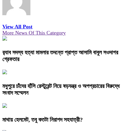
View All Post
More News Of This Category
র‌্যাব সদস্য হত্যা মামলার তদন্তে প্রাপ্ত আসামি বাবুল সওদাগর
গ্রেফতার
মধুপুরে চাঁদের হাঁসি রেস্টুরেন্ট নিয়ে ষড়যন্ত্র ও অপপ্রচারের বিরুদ্ধে
সংবাদ সম্মেলন
মাথায় হেলমেট, তবু কতটা নিরাপদ সহযাত্রী?