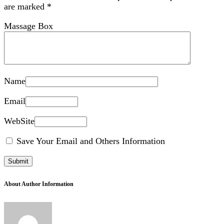
are marked
*
Massage Box
Name
Email
WebSite
Save Your Email and Others Information
About Author Information