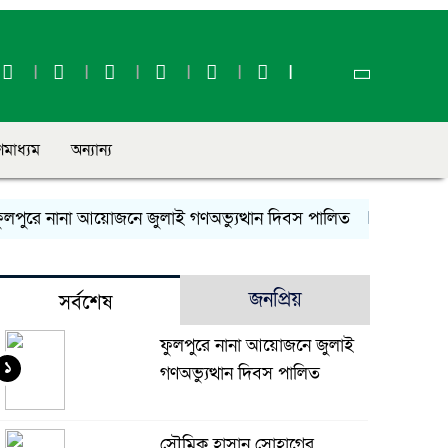
ণমাধ্যম
অন্যান্য
পুরে নানা আয়োজনে জুলাই গণঅভ্যুত্থান দিবস পালিত
সৌমিক হাসান 
জনপ্রিয়
সর্বশেষ
ফুলপুরে নানা আয়োজনে জুলাই
১
গণঅভ্যুত্থান দিবস পালিত
সৌমিক হাসান সোহাগের