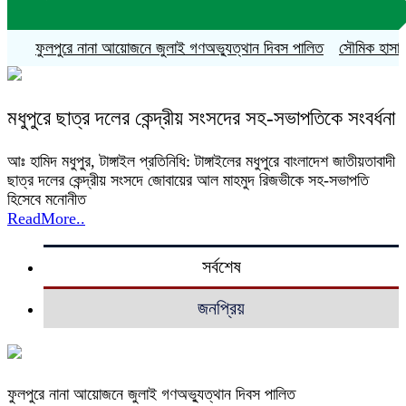
ফুলপুরে নানা আয়োজনে জুলাই গণঅভ্যুত্থান দিবস পালিত
সৌমিক হাসান সোহ
মধুপুরে ছাত্র দলের কেন্দ্রীয় সংসদের সহ-সভাপতিকে সংবর্ধনা
আঃ হামিদ মধুপুর, টাঙ্গাইল প্রতিনিধি: টাঙ্গাইলের মধুপুরে বাংলাদেশ জাতীয়তাবাদী
ছাত্র দলের কেন্দ্রীয় সংসদে জোবায়ের আল মাহমুদ রিজভীকে সহ-সভাপতি
হিসেবে মনোনীত
ReadMore..
সর্বশেষ
জনপ্রিয়
ফুলপুরে নানা আয়োজনে জুলাই গণঅভ্যুত্থান দিবস পালিত