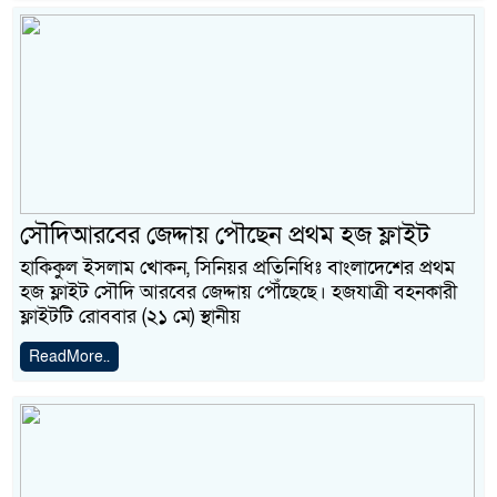
সৌদিআরবের জেদ্দায় পৌছেন প্রথম হজ ফ্লাইট
হাকিকুল ইসলাম খোকন, সিনিয়র প্রতিনিধিঃ বাংলাদেশের প্রথম
হজ ফ্লাইট সৌদি আরবের জেদ্দায় পৌঁছেছে। হজযাত্রী বহনকারী
ফ্লাইটটি রোববার (২১ মে) স্থানীয়
ReadMore..