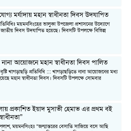
োগ্য মর্যাদায় মহান স্বাধীনতা দিবস উদযাপিত
রতিনিধিঃ ময়মনসিংহের ভালুকা উপজেলা প্রশাসনের উদ্যোগে
ও জাতীয় দিবস উদযাপিত হয়েছে। দিবসটি উপলক্ষে বিভিন্ন
তে নানা আয়োজনে মহান স্বাধীনতা দিবস পালিত
্টি খাগড়াছড়ি প্রতিনিধি ::: খাগড়াছড়িতে নানা আয়োজনের মধ্য
য়েছে মহান স্বাধীনতা দিবস। দিবসটি উপলক্ষে সোমবার
য় প্রকাশিত ইয়াদ মুসাভী হেমাভ এর প্রথম বই
্বাধীনতা”
পলাশ, ময়মনসিংহঃ “জন্মান্তরের বেসাতি সাজিয়ে বসে আছি