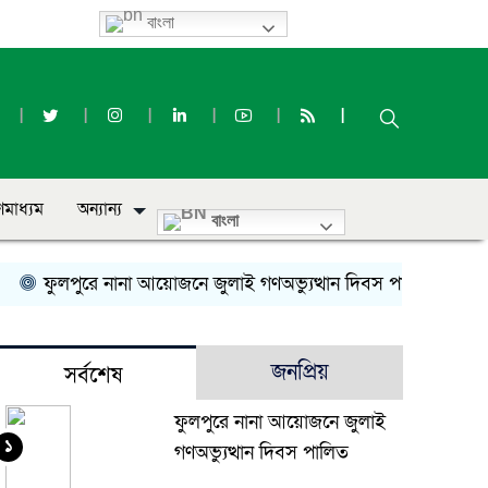
বাংলা
ণমাধ্যম
অন্যান্য
বাংলা
ফুলপুরে নানা আয়োজনে জুলাই গণঅভ্যুত্থান দিবস পালিত
সৌমিক
জনপ্রিয়
সর্বশেষ
ফুলপুরে নানা আয়োজনে জুলাই
১
গণঅভ্যুত্থান দিবস পালিত