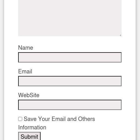
Name
Email
WebSite
Save Your Email and Others
Information