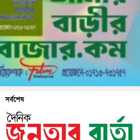
সর্বশেষ