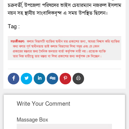
চক্রবর্তী, উপজেলা পরিষদের ভাইস চেয়ারম্যান নজরুল ইসলাম
নয়ন সহ স্থানীয় সাংবাদিকবৃন্দ এ সময় উপস্থিত ছিলেন।
Tag :
Write Your Comment
Massage Box