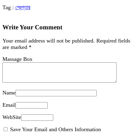
Tag :
গ্রেপ্তার
Write Your Comment
Your email address will not be published.
Required fields
are marked
*
Massage Box
Name
Email
WebSite
Save Your Email and Others Information