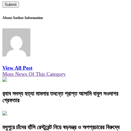
About Author Information
View All Post
More News Of This Category
র‌্যাব সদস্য হত্যা মামলার তদন্তে প্রাপ্ত আসামি বাবুল সওদাগর
গ্রেফতার
মধুপুরে চাঁদের হাঁসি রেস্টুরেন্ট নিয়ে ষড়যন্ত্র ও অপপ্রচারের বিরুদ্ধে