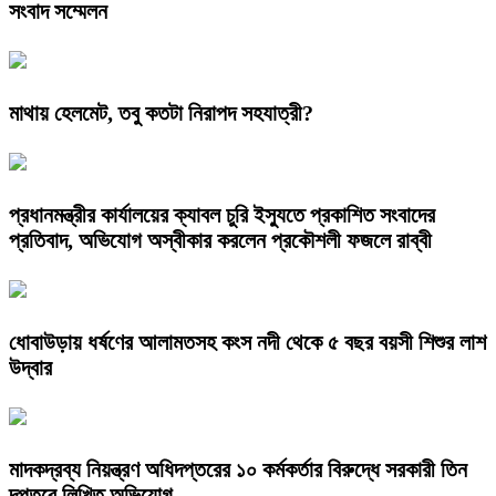
সংবাদ সম্মেলন
মাথায় হেলমেট, তবু কতটা নিরাপদ সহযাত্রী?
প্রধানমন্ত্রীর কার্যালয়ের ক্যাবল চুরি ইস্যুতে প্রকাশিত সংবাদের
প্রতিবাদ, অভিযোগ অস্বীকার করলেন প্রকৌশলী ফজলে রাব্বী
ধোবাউড়ায় ধর্ষণের আলামতসহ কংস নদী থেকে ৫ বছর বয়সী শিশুর লাশ
উদ্বার
মাদকদ্রব্য নিয়ন্ত্রণ অধিদপ্তরের ১০ কর্মকর্তার বিরুদ্ধে সরকারী তিন
দপ্তরে লিখিত অভিযোগ