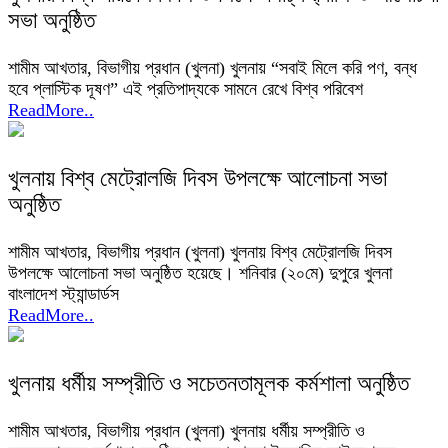
সভা অনুষ্ঠিত
শামীম আখতার, বিভাগীয় প্রধান (খুলনা) খুলনায় “সবাই মিলে করি পণ, বন্ধ
হবে প্লাস্টিক দূষণ” এই প্রতিপাদ্যকে সামনে রেখে বিশ্ব পরিবেশ
ReadMore..
খুলনায় বিশ্ব মেট্রোলজি দিবস উপলক্ষে আলোচনা সভা
অনুষ্ঠিত
শামীম আখতার, বিভাগীয় প্রধান (খুলনা) খুলনায় বিশ্ব মেট্রোলজি দিবস
উপলক্ষে আলোচনা সভা অনুষ্ঠিত হয়েছে। শনিবার (২০মে) দুপুরে খুলনা
বাংলাদেশ স্ট্যান্ডার্ডস
ReadMore..
খুলনায় ধর্মীয় সম্প্রীতি ও সচেতনতামূলক কর্মশালা অনুষ্ঠিত
শামীম আখতার, বিভাগীয় প্রধান (খুলনা) খুলনায় ধর্মীয় সম্প্রীতি ও