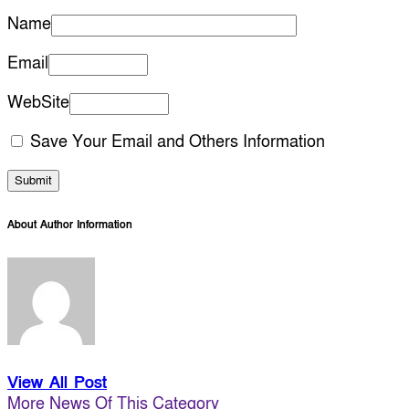
Name
Email
WebSite
Save Your Email and Others Information
About Author Information
View All Post
More News Of This Category