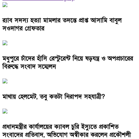
র‌্যাব সদস্য হত্যা মামলার তদন্তে প্রাপ্ত আসামি বাবুল
সওদাগর গ্রেফতার
মধুপুরে চাঁদের হাঁসি রেস্টুরেন্ট নিয়ে ষড়যন্ত্র ও অপপ্রচারের
বিরুদ্ধে সংবাদ সম্মেলন
মাথায় হেলমেট, তবু কতটা নিরাপদ সহযাত্রী?
প্রধানমন্ত্রীর কার্যালয়ের ক্যাবল চুরি ইস্যুতে প্রকাশিত
সংবাদের প্রতিবাদ, অভিযোগ অস্বীকার করলেন প্রকৌশলী