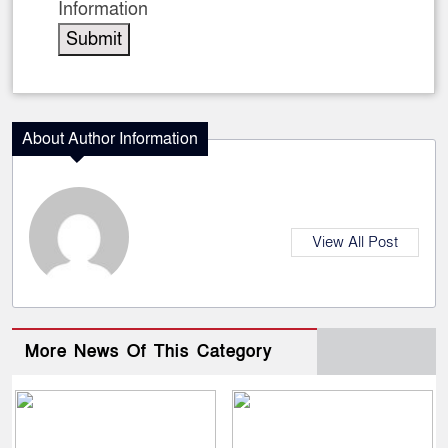
Information
About Author Information
View All Post
More News Of This Category