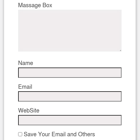
Massage Box
Name
Email
WebSite
Save Your Email and Others