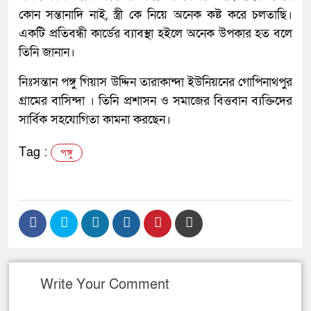
কোন সন্তানাদি নাই, স্ত্রী কে নিয়ে অনেক কষ্ট করে চলতাছি।
একটি প্রতিবন্ধী কার্ডের ব্যাবস্থা হইলে অনেক উপকার হত বলে
তিনি জানান।
নিঃসন্তান পঙ্গু গিয়াস উদ্দিন তারাকান্দা ইউনিয়নের গোপিনাথপুর
গ্রামের বাসিন্দা । তিনি প্রশাসন ও সমাজের বিত্তবান ব্যক্তিদের
সার্বিক সহযোগিতা কামনা করছেন।
Tag :
পঙ্গু
Write Your Comment