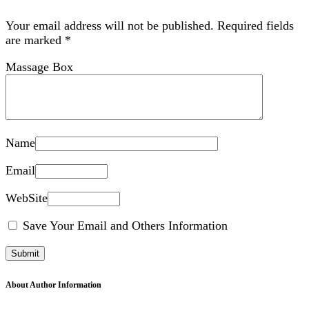
Your email address will not be published.
Required fields
are marked
*
Massage Box
Name
Email
WebSite
Save Your Email and Others Information
About Author Information