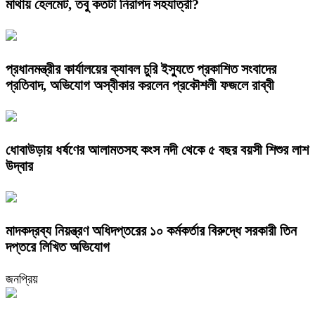
মাথায় হেলমেট, তবু কতটা নিরাপদ সহযাত্রী?
প্রধানমন্ত্রীর কার্যালয়ের ক্যাবল চুরি ইস্যুতে প্রকাশিত সংবাদের
প্রতিবাদ, অভিযোগ অস্বীকার করলেন প্রকৌশলী ফজলে রাব্বী
ধোবাউড়ায় ধর্ষণের আলামতসহ কংস নদী থেকে ৫ বছর বয়সী শিশুর লাশ
উদ্বার
মাদকদ্রব্য নিয়ন্ত্রণ অধিদপ্তরের ১০ কর্মকর্তার বিরুদ্ধে সরকারী তিন
দপ্তরে লিখিত অভিযোগ
জনপ্রিয়