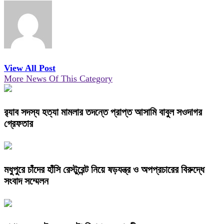
View All Post
More News Of This Category
র‌্যাব সদস্য হত্যা মামলার তদন্তে প্রাপ্ত আসামি বাবুল সওদাগর
গ্রেফতার
মধুপুরে চাঁদের হাঁসি রেস্টুরেন্ট নিয়ে ষড়যন্ত্র ও অপপ্রচারের বিরুদ্ধে
সংবাদ সম্মেলন