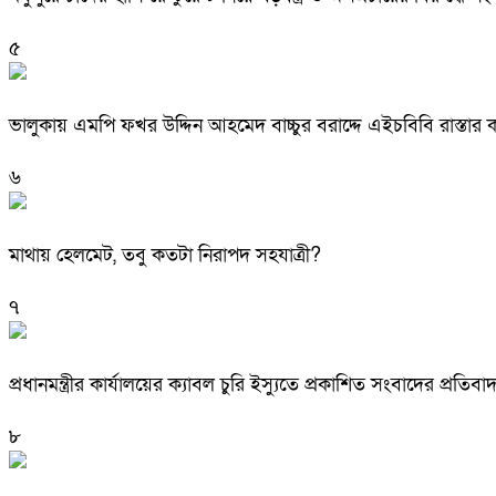
৫
ভালুকায় এমপি ফখর উদ্দিন আহমেদ বাচ্চুর বরাদ্দে এইচবিবি রাস্তার 
৬
মাথায় হেলমেট, তবু কতটা নিরাপদ সহযাত্রী?
৭
প্রধানমন্ত্রীর কার্যালয়ের ক্যাবল চুরি ইস্যুতে প্রকাশিত সংবাদের প্
৮