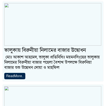
ভালুকায় বিরুনীয়া নিলামের বাজার উদ্বোধন
মোঃ আকাশ আহমেদ, ভালুকা প্রতিনিধিঃ ময়মনসিংহের ভালুকায়
নিলামের বিরুনীয়া বাজার পহেলা বৈশাখ উপলক্ষে বিরুনিয়া
বাজার শুভ উদ্বোধন দোয়া ও মাহফিল
ReadMore..