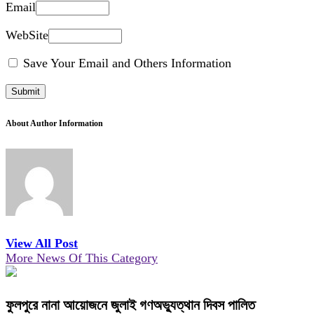
Email
WebSite
Save Your Email and Others Information
About Author Information
View All Post
More News Of This Category
ফুলপুরে নানা আয়োজনে জুলাই গণঅভ্যুত্থান দিবস পালিত