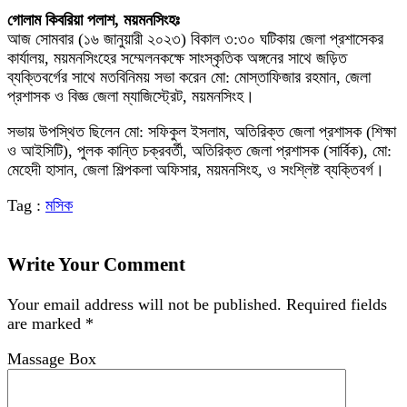
গোলাম কিবরিয়া পলাশ, ময়মনসিংহঃ
আজ সোমবার (১৬ জানুয়ারী ২০২৩) বিকাল ৩:৩০ ঘটিকায় জেলা প্রশাসেকর
কার্যালয়, ময়মনসিংহের সম্মেলনকক্ষে সাংস্কৃতিক অঙ্গনের সাথে জড়িত
ব্যক্তিবর্গের সাথে মতবিনিময় সভা করেন মো: মোস্তাফিজার রহমান, জেলা
প্রশাসক ও বিজ্ঞ জেলা ম্যাজিস্ট্রেট, ময়মনসিংহ।
সভায় উপস্থিত ছিলেন মো: সফিকুল ইসলাম, অতিরিক্ত জেলা প্রশাসক (শিক্ষা
ও আইসিটি), পুলক কান্তি চক্রবর্তী, অতিরিক্ত জেলা প্রশাসক (সার্বিক), মো:
মেহেদী হাসান, জেলা শিল্পকলা অফিসার, ময়মনসিংহ, ও সংশ্লিষ্ট ব্যক্তিবর্গ।
Tag :
মসিক
Write Your Comment
Your email address will not be published.
Required fields
are marked
*
Massage Box