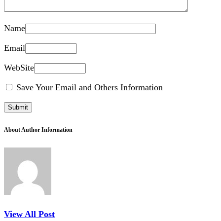
Name
Email
WebSite
Save Your Email and Others Information
About Author Information
View All Post