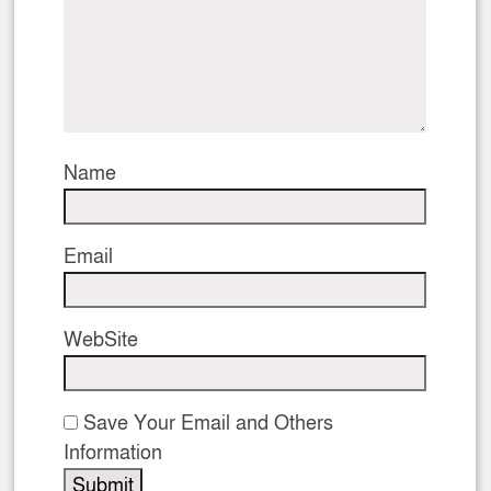
Name
Email
WebSite
Save Your Email and Others
Information