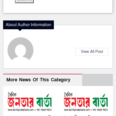
About Author Information
View All Post
More News Of This Category