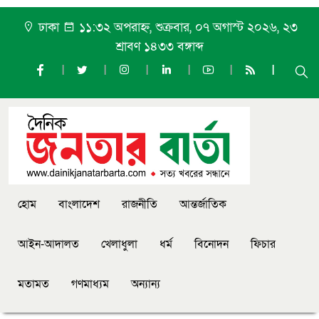
ঢাকা
১১:৩২ অপরাহ্ন, শুক্রবার, ০৭ অগাস্ট ২০২৬, ২৩
শ্রাবণ ১৪৩৩ বঙ্গাব্দ
হোম
বাংলাদেশ
রাজনীতি
আন্তর্জাতিক
আইন-আদালত
খেলাধুলা
ধর্ম
বিনোদন
ফিচার
মতামত
গণমাধ্যম
অন্যান্য