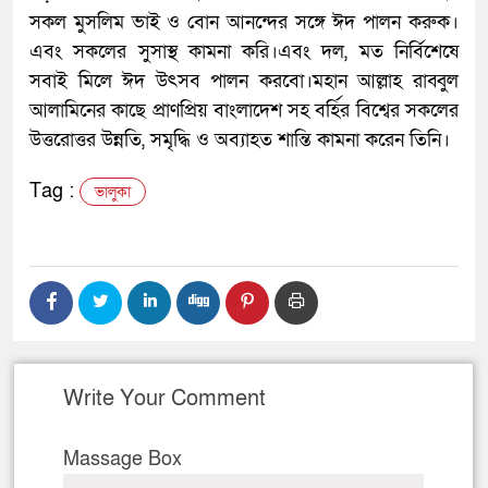
সকল মুসলিম ভাই ও বোন আনন্দের সঙ্গে ঈদ পালন করুক।
এবং সকলের সুসাস্থ কামনা করি।এবং দল, মত নির্বিশেষে
সবাই মিলে ঈদ উৎসব পালন করবো।মহান আল্লাহ রাব্বুল
আলামিনের কাছে প্রাণপ্রিয় বাংলাদেশ সহ বর্হির বিশ্বের সকলের
উত্তরোত্তর উন্নতি, সমৃদ্ধি ও অব্যাহত শান্তি কামনা করেন তিনি।
Tag :
ভালুকা
Write Your Comment
Massage Box