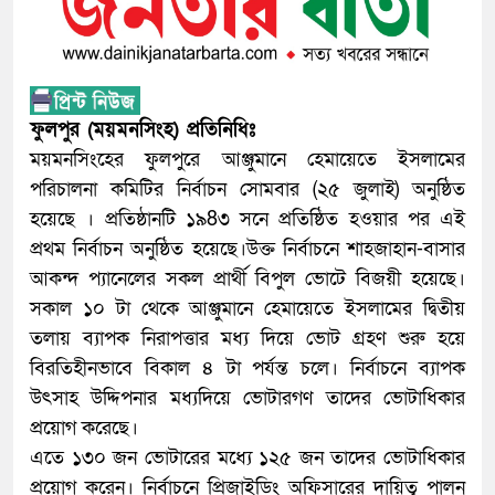
ফুলপুর (ময়মনসিংহ) প্রতিনিধিঃ
ময়মনসিংহের ফুলপুরে আঞ্জুমানে হেমায়েতে ইসলামের
পরিচালনা কমিটির নির্বাচন সোমবার (২৫ জুলাই) অনুষ্ঠিত
হয়েছে । প্রতিষ্ঠানটি ১৯8৩ সনে প্রতিষ্ঠিত হওয়ার পর এই
প্রথম নির্বাচন অনুষ্ঠিত হয়েছে।উক্ত নির্বাচনে শাহজাহান-বাসার
আকন্দ প্যানেলের সকল প্রার্থী বিপুল ভোটে বিজয়ী হয়েছে।
সকাল ১০ টা থেকে আঞ্জুমানে হেমায়েতে ইসলামের দ্বিতীয়
তলায় ব্যাপক নিরাপত্তার মধ্য দিয়ে ভোট গ্রহণ শুরু হয়ে
বিরতিহীনভাবে বিকাল ৪ টা পর্যন্ত চলে। নির্বাচনে ব্যাপক
উৎসাহ উদ্দিপনার মধ্যদিয়ে ভোটারগণ তাদের ভোটাধিকার
প্রয়োগ করেছে।
এতে ১৩০ জন ভোটারের মধ্যে ১২৫ জন তাদের ভোটাধিকার
প্রয়োগ করেন। নির্বাচনে প্রিজাইডিং অফিসারের দায়িত্ব পালন