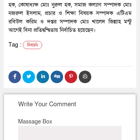
হক, কোষাধ্যক্ষ মোঃ নুরুল হক, সমাজ কল্যাণ সম্পাদক মোঃ
নজরুল ইসলাম, প্রচার ও শিক্ষা বিষয়ক সম্পাদক এটিএম
রবিউল করিম ও দপ্তর সম্পাদক মোঃ খালেদ জিন্নাহ মন্টু
আগেই বিনা প্রতিদ্বন্দ্বিতায় নির্বাচিত হয়েছেন।
Tag :
নিবার্চন
Write Your Comment
Massage Box