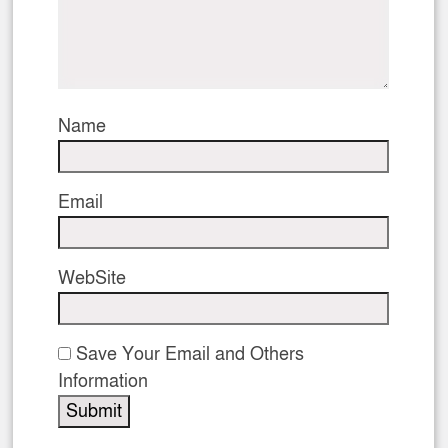
Name
Email
WebSite
Save Your Email and Others
Information