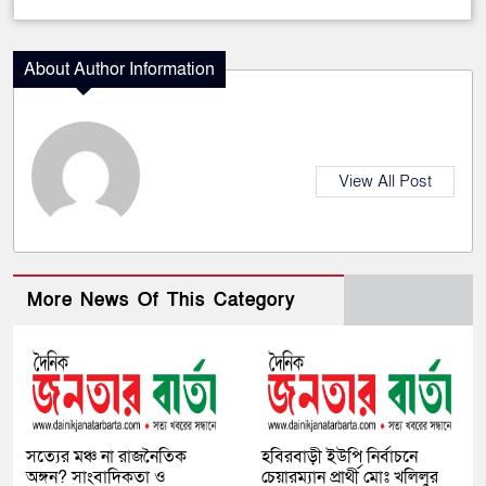
About Author Information
View All Post
More News Of This Category
সত্যের মঞ্চ না রাজনৈতিক
হবিরবাড়ী ইউপি নির্বাচনে
অঙ্গন? সাংবাদিকতা ও
চেয়ারম্যান প্রার্থী মোঃ খলিলুর