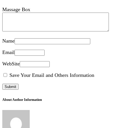
Massage Box
Name
Email
WebSite
Save Your Email and Others Information
About Author Information