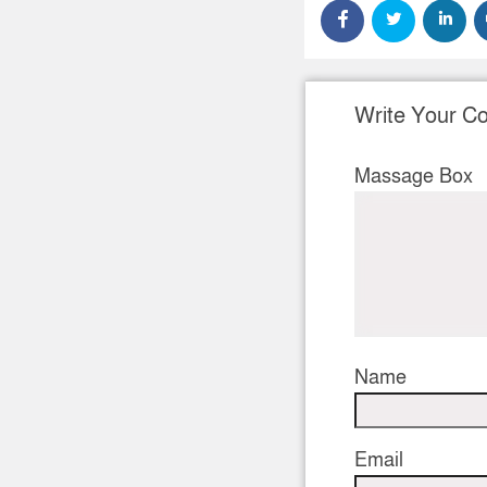
Write Your 
Massage Box
Name
Email