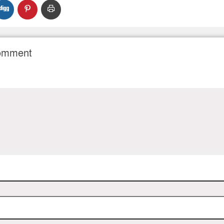
Comment