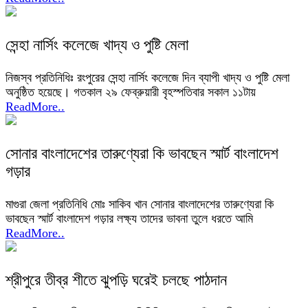
সেন্হা নার্সিং কলেজে খাদ্য ও পুষ্টি মেলা
নিজস্ব প্রতিনিধিঃ রংপুরের সেন্হা নার্সিং কলেজে দিন ব্যাপী খাদ্য ও পুষ্টি মেলা
অনুষ্ঠিত হয়েছে। গতকাল ২৯ ফেব্রুয়ারী বৃহস্পতিবার সকাল ১১টায়
ReadMore..
সোনার বাংলাদেশের তারুণ্যেরা কি ভাবছেন স্মার্ট বাংলাদেশ
গড়ার
মাগুরা জেলা প্রতিনিধি মোঃ সাকিব খান সোনার বাংলাদেশের তারুণ্যেরা কি
ভাবছেন স্মার্ট বাংলাদেশ গড়ার লক্ষ্য তাদের ভাবনা তুলে ধরতে আমি
ReadMore..
শ্রীপুরে তীব্র শীতে ঝুপড়ি ঘরেই চলছে পাঠদান