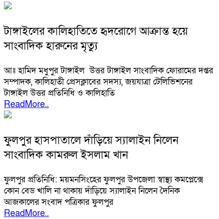
টাঙ্গাইলের কালিহাতিতে হৃদরোগে আক্রান্ত হয়ে
সাংবাদিক হারুনের মৃত্যু
আঃ হামিদ মধুপুর টাঙ্গাইল উত্তর টাঙ্গাইল সাংবাদিক ফোরামের দপ্তর
সম্পাদক, কালিহাতী প্রেসক্লাবের সদস্য, জয়যাত্রা টেলিভিশনের
টাঙ্গাইল উত্তর প্রতিনিধি ও কালিহাতি
ReadMore..
ফুলপুর হাসপাতালে দাঁড়িয়ে স্যালাইন নিলেন
সাংবাদিক কামরুল ইসলাম খান
ফুলপুর প্রতিনিধি: ময়মনসিংহের ফুলপুর উপজেলা স্বাস্থ্য কমপ্লেক্সে
কোন বেড খালি না থাকায় দাঁড়িয়ে স্যালাইন নিলেন দৈনিক
আজকালের সংবাদ পত্রিকার ফুলপুর
ReadMore..