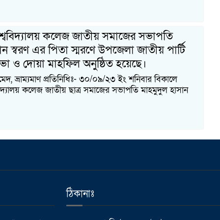
বিশ্ববিদ্যালয় কলেজ জাতীয় সমাজের সভাপতি
ান স্বরণ এর পিতা স্মরণে উপজেলা জাতীয় পার্টি
ভা ও দোয়া মাহফিল অনুষ্ঠিত হয়েছে।
 ভ্রাম্যমাণ প্রতিনিধিঃ- ৩০/০৯/২৩ ইং শনিবার বিকালে
বিদ্যালয় কলেজ জাতীয় ছাত্র সমাজের সভাপতি মাহমুদুল হাসান
ঠিকানাঃ