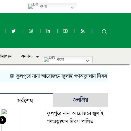
বাংলা
ণমাধ্যম
অন্যান্য
বাংলা
ফুলপুরে নানা আয়োজনে জুলাই গণঅভ্যুত্থান দিবস পালিত
সৌ
জনপ্রিয়
সর্বশেষ
ফুলপুরে নানা আয়োজনে জুলাই
১
গণঅভ্যুত্থান দিবস পালিত