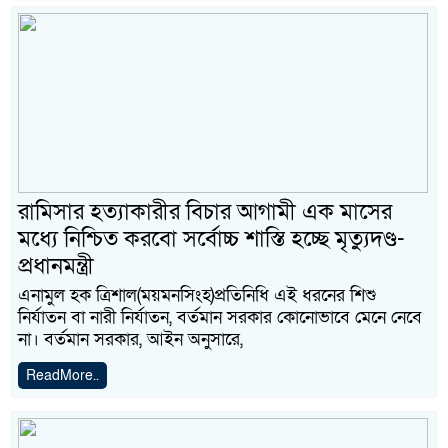
রামিসার হত্যাকারীর বিচার আগামী এক মাসের
মধ্যে নিশ্চিত করবো সর্বোচ্চ শাস্তি হচ্ছে মৃত্যুদণ্ড-
প্রধানমন্ত্রী
এনামুল হক ত্রিশাল(ময়মনসিংহ)প্রতিনিধি এই ধরনের শিশু
নির্যাতন বা নারী নির্যাতন, বর্তমান সরকার কোনোভাবে মেনে নেবে
না। বর্তমান সরকার, আইন অনুসারে,
ReadMore..