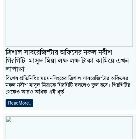
ত্রিশাল সাবরেজিস্টার অফিসের নকল নবীশ
গিরগিটি মাসুদ মিয়া লক্ষ লক্ষ টাকা কামিয়ে এখন
লাপাত্তা
বিশেষ প্রতিনিধিঃ ময়মনসিংহের ত্রিশাল সাবরেজিস্টার অফিসের
নকল নবীশ মাসুদ মিয়াকে গিরগিটি বললেও ভুল হবে। গিরগিটির
থেকেও আরও অধিক এই ধূর্ত
ReadMore..