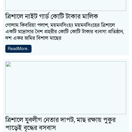
ত্রিশালে নাইট গার্ড কোটি টাকার মালিক
গোলাম কিবরিয়া পলাশ, ময়মনসিংহঃ ময়মনসিংহের ত্রিশালে
একটি মাদ্রাসার নৈশ প্রহরীর কোটি কোটি টাকার ব্যবসা প্রতিষ্ঠান,
দশ একর জমির বিশাল মাছের
ReadMore..
ত্রিশালে যুবলীগ নেতার দাপট, মাছ রক্ষায় পুকুর
পাড়েই বৃদ্ধের বসবাস