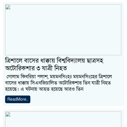
ত্রিশালে বাসের ধাক্কায় বিশ্ববিদ্যালয় ছাত্রসহ
অটোরিকশার ৩ যাত্রী নিহত
গোলাম কিবরিয়া পলাশ, ময়মনসিংহঃ ময়মনসিংহের ত্রিশালে
বাসের ধাক্কায় সিএনজিচালিত অটোরিকশার তিন যাত্রী নিহত
হয়েছে। এ ঘটনায় আহত হয়েছে আরও তিন
ReadMore..