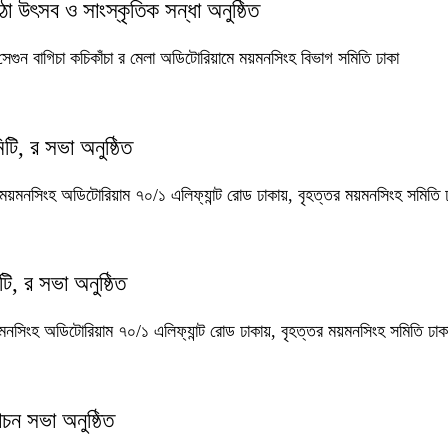
 উৎসব ও সাংস্কৃতিক সন্ধা অনুষ্ঠিত
েগুন বাগিচা কচিকাঁচা র মেলা অডিটোরিয়ামে ময়মনসিংহ বিভাগ সমিতি ঢাকা
ি, র সভা অনুষ্ঠিত
ময়মনসিংহ অডিটোরিয়াম ৭০/১ এলিফ্যান্ট রোড ঢাকায়, বৃহত্তর ময়মনসিংহ সমিতি ঢ
য়ন কমিটি, র সভা অনুষ্ঠিত
য়মনসিংহ অডিটোরিয়াম ৭০/১ এলিফ্যান্ট রোড ঢাকায়, বৃহত্তর ময়মনসিংহ সমিতি ঢাক
োচন সভা অনুষ্ঠিত