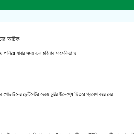
ত চোর আটক
নিয়ে পালিয়ে যাবার সময় এক মহিলার সাহসকিতা ও
ার গোডাউনের ভেন্টিলেটর ভেঙে চুরির উদ্দেশ্যে ভিতরে প্রবেশ করে বের