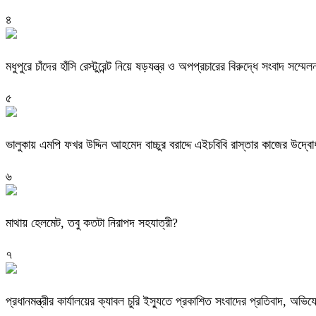
৪
মধুপুরে চাঁদের হাঁসি রেস্টুরেন্ট নিয়ে ষড়যন্ত্র ও অপপ্রচারের বিরুদ্ধে সংবাদ সম্মেল
৫
ভালুকায় এমপি ফখর উদ্দিন আহমেদ বাচ্চুর বরাদ্দে এইচবিবি রাস্তার কাজের উদ্ব
৬
মাথায় হেলমেট, তবু কতটা নিরাপদ সহযাত্রী?
৭
প্রধানমন্ত্রীর কার্যালয়ের ক্যাবল চুরি ইস্যুতে প্রকাশিত সংবাদের প্রতিবাদ, 