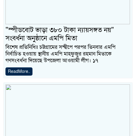
“স্পীডবোট ভাড়া ৩৮০ টাকা ন্যায়সঙ্গত নয়”
সংবর্ধনা অনুষ্ঠানে এমপি মিতা
বিশেষ প্রতিনিধিঃ চট্টগ্রামের সন্দ্বীপে পরপর তিনবার এমপি
নির্বাচিত হওয়ায় স্থানীয় এমপি মাহফুজুর রহমান মিতাকে
গণসংবর্ধনা দিয়েছে উপজেলা আওয়ামী লীগ। ১৭
ReadMore..