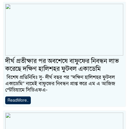
দীর্ঘ প্রতীক্ষার পর অবশেষে বাফুফের নিবন্ধন লাভ
করেছে দক্ষিণ হালিশহর ফুটবল একাডেমি
বিশেষ প্রতিনিধিঃ সু- দীর্ঘ বছর পর “দক্ষিণ হালিশহর ফুটবল
একাডেমি” নামেই বাফুফের নিবন্ধন প্রাপ্ত করে এম এ আজিজ
স্টেডিয়ামে সিডিএফএ-
ReadMore..