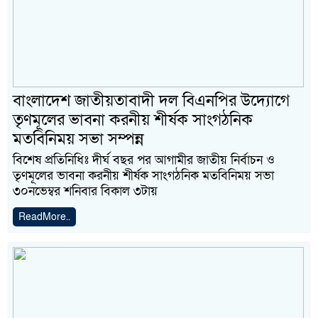
বাংলাদেশ জাতীয়তাবাদী দল বিএনপির উদ্যোগে
তৃণমূলের ভাবনা করনীয় শীর্ষক সাংগঠনিক
মতবিনিময় সভা সম্পন্ন
বিশেষ প্রতিনিধিঃ দীর্ঘ বছর পর আগামীর জাতীয় নির্বাচন ও
তৃণমূলের ভাবনা করনীয় শীর্ষক সাংগঠনিক মতবিনিময় সভা
৩০নভেম্বর শনিবার বিকাল ৩টায়
ReadMore..