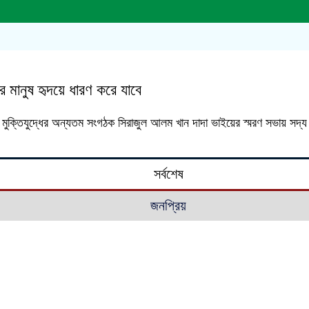
 মানুষ হৃদয়ে ধারণ করে যাবে
 ও মুক্তিযুদ্ধের অন্যতম সংগঠক সিরাজুল আলম খান দাদা ভাইয়ের স্মরণ সভায় সদ্য 
সর্বশেষ
জনপ্রিয়