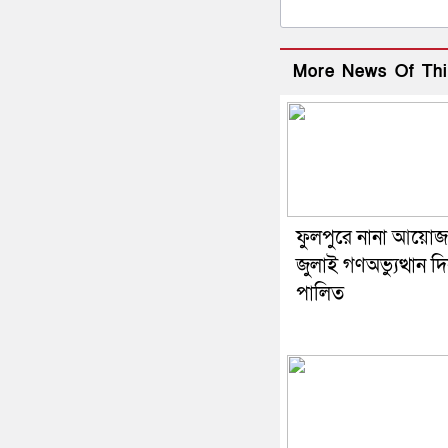
More News Of Thi
ফুলপুরে নানা আয়ো
জুলাই গণঅভ্যুত্থান দ
পালিত