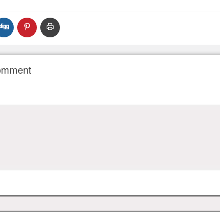
Comment