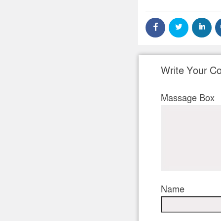
Write Your 
Massage Box
Name