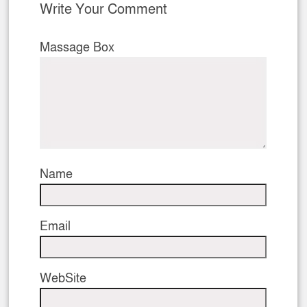
Write Your Comment
Massage Box
Name
Email
WebSite