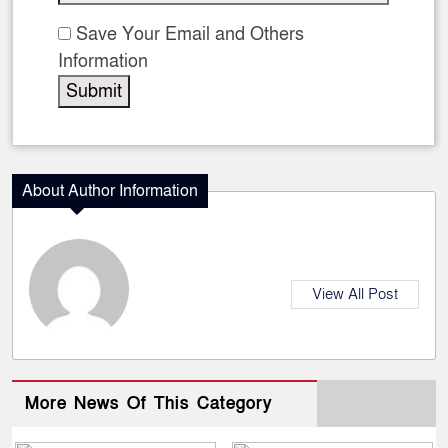
Save Your Email and Others
Information
About Author Information
View All Post
More News Of This Category