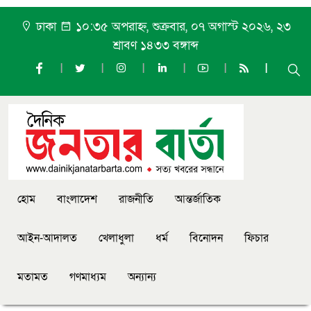
ঢাকা
১০:৩৫ অপরাহ্ন, শুক্রবার, ০৭ অগাস্ট ২০২৬, ২৩
শ্রাবণ ১৪৩৩ বঙ্গাব্দ
হোম
বাংলাদেশ
রাজনীতি
আন্তর্জাতিক
আইন-আদালত
খেলাধুলা
ধর্ম
বিনোদন
ফিচার
মতামত
গণমাধ্যম
অন্যান্য