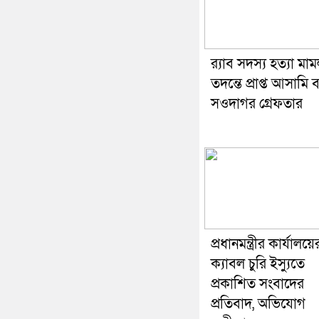
র‌্যাব সদস্য হত্যা মা
তদন্তে প্রাপ্ত আসামি 
সওদাগর গ্রেফতার
প্রধানমন্ত্রীর কার্যালয়ে
ক্যাবল চুরি ইস্যুতে
প্রকাশিত সংবাদের
প্রতিবাদ, অভিযোগ