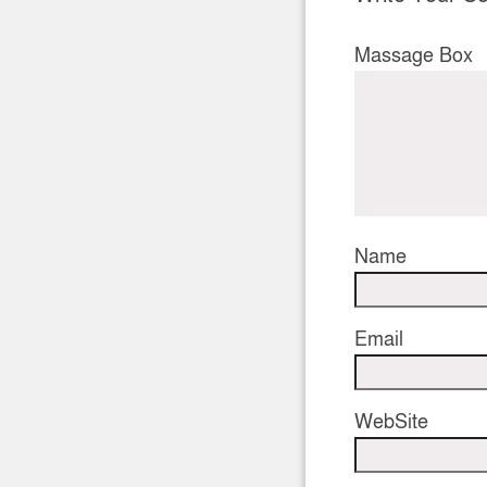
Massage Box
Name
Email
WebSite