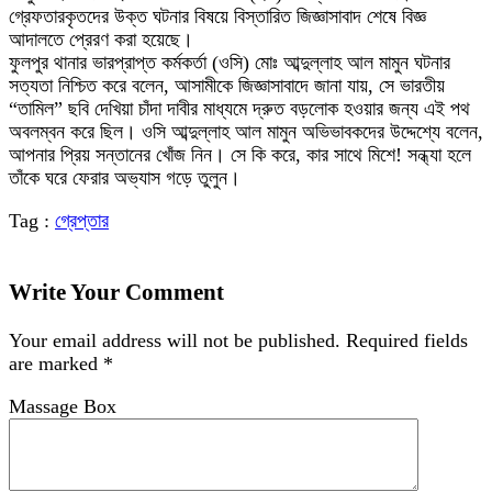
গ্রেফতারকৃতদের উক্ত ঘটনার বিষয়ে বিস্তারিত জিজ্ঞাসাবাদ শেষে বিজ্ঞ
আদালতে প্রেরণ করা হয়েছে।
ফুলপুর থানার ভারপ্রাপ্ত কর্মকর্তা (ওসি) মোঃ আব্দুল্লাহ আল মামুন ঘটনার
সত্যতা নিশ্চিত করে বলেন, আসামীকে জিজ্ঞাসাবাদে জানা যায়, সে ভারতীয়
“তামিল” ছবি দেখিয়া চাঁদা দাবীর মাধ্যমে দ্রুত বড়লোক হওয়ার জন্য এই পথ
অবলম্বন করে ছিল। ওসি আব্দুল্লাহ আল মামুন অভিভাবকদের উদ্দেশ্যে বলেন,
আপনার প্রিয় সন্তানের খোঁজ নিন। সে কি করে, কার সাথে মিশে! সন্ধ্যা হলে
তাঁকে ঘরে ফেরার অভ্যাস গড়ে তুলুন।
Tag :
গ্রেপ্তার
Write Your Comment
Your email address will not be published.
Required fields
are marked
*
Massage Box