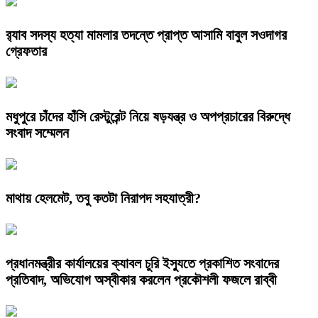
র‌্যাব সদস্য হত্যা মামলার তদন্তে প্রাপ্ত আসামি বাবুল সওদাগর
গ্রেফতার
মধুপুরে চাঁদের হাঁসি রেস্টুরেন্ট নিয়ে ষড়যন্ত্র ও অপপ্রচারের বিরুদ্ধে
সংবাদ সম্মেলন
মাথায় হেলমেট, তবু কতটা নিরাপদ সহযাত্রী?
প্রধানমন্ত্রীর কার্যালয়ের ক্যাবল চুরি ইস্যুতে প্রকাশিত সংবাদের
প্রতিবাদ, অভিযোগ অস্বীকার করলেন প্রকৌশলী ফজলে রাব্বী