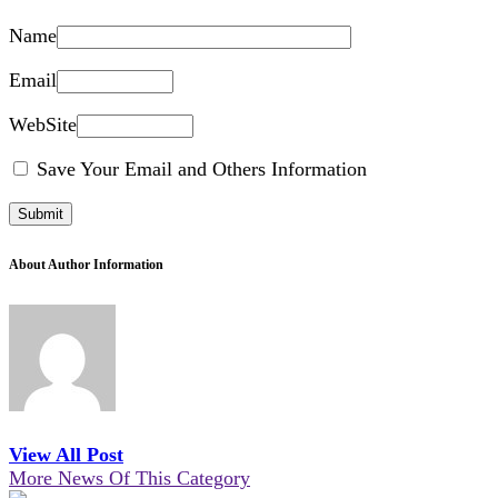
Name
Email
WebSite
Save Your Email and Others Information
About Author Information
View All Post
More News Of This Category