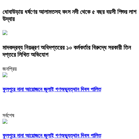
ধোবাউড়ায় ধর্ষণের আলামতসহ কংস নদী থেকে ৫ বছর বয়সী শিশুর লাশ
উদ্বার
মাদকদ্রব্য নিয়ন্ত্রণ অধিদপ্তরের ১০ কর্মকর্তার বিরুদ্ধে সরকারী তিন
দপ্তরে লিখিত অভিযোগ
জনপ্রিয়
ফুলপুরে নানা আয়োজনে জুলাই গণঅভ্যুত্থান দিবস পালিত
সর্বশেষ
ফুলপুরে নানা আয়োজনে জুলাই গণঅভ্যুত্থান দিবস পালিত