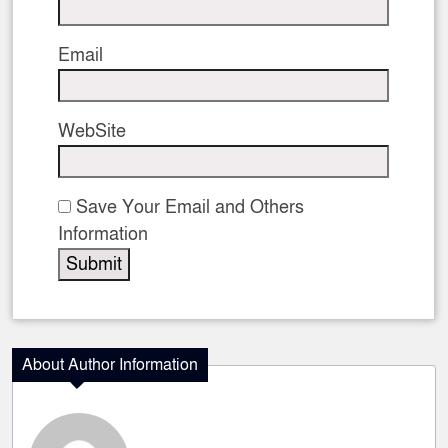
Email
WebSite
Save Your Email and Others
Information
About Author Information