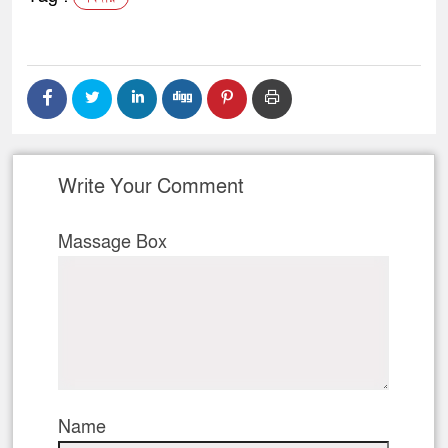
Write Your Comment
Massage Box
Name