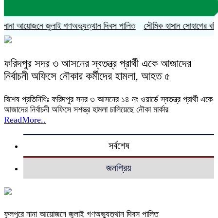
নানা আয়োজনে জুলাই গণঅভ্যুত্থান দিবস পালিত
সৌমিক হাসান সোহাগের বহিষ্কার
ফরিদপুর সদর ৩ আসনের স্বতন্ত্র প্রার্থী একে আজাদের
নির্বাচনী অফিসে নৌকার কর্মীদের হামলা, আহত ৫
বিশেষ প্রতিনিধিঃ ফরিদপুর সদর ৩ আসনের ১৪ নং ওয়ার্ডে স্বতন্ত্র প্রার্থী একে
আজাদের নির্বাচনী অফিসে সশস্ত্র হামলা চালিয়েছে নৌকা মার্কার
ReadMore..
সর্বশেষ
জনপ্রিয়
ফুলপুরে নানা আয়োজনে জুলাই গণঅভ্যুত্থান দিবস পালিত