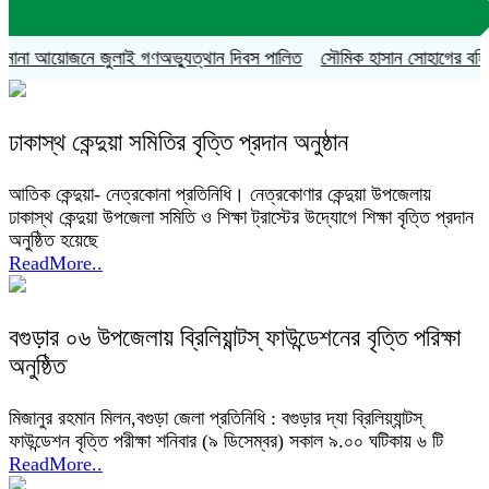
নানা আয়োজনে জুলাই গণঅভ্যুত্থান দিবস পালিত
সৌমিক হাসান সোহাগের বহিষ্কারা
ঢাকাস্থ কেন্দুয়া সমিতির বৃত্তি প্রদান অনুষ্ঠান
আতিক কেন্দুয়া- নেত্রকোনা প্রতিনিধি। নেত্রকোণার কেন্দুয়া উপজেলায়
ঢাকাস্থ কেন্দুয়া উপজেলা সমিতি ও শিক্ষা ট্রাস্টের উদ্যোগে শিক্ষা বৃত্তি প্রদান
অনুষ্ঠিত হয়েছে
ReadMore..
বগুড়ার ০৬ উপজেলায় ব্রিলিয়ান্টস্ ফাউন্ডেশনের বৃত্তি পরিক্ষা
অনুষ্ঠিত
মিজানুর রহমান মিলন,বগুড়া জেলা প্রতিনিধি : বগুড়ার দ্যা ব্রিলিয়্যান্টস্
ফাউন্ডেশন বৃত্তি পরীক্ষা শনিবার (৯ ডিসেম্বর) সকাল ৯.০০ ঘটিকায় ৬ টি
ReadMore..