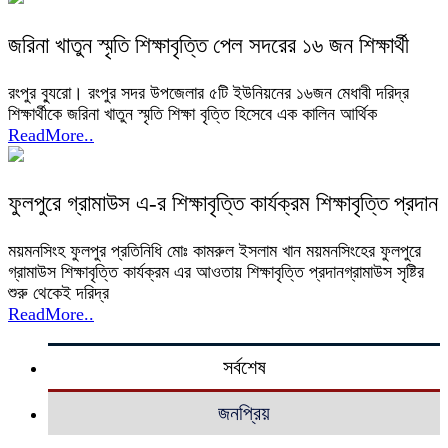
জরিনা খাতুন স্মৃতি শিক্ষাবৃত্তি পেল সদরের ১৬ জন শিক্ষার্থী
রংপুর ব্যুরো। রংপুর সদর উপজেলার ৫টি ইউনিয়নের ১৬জন মেধাবী দরিদ্র
শিক্ষার্থীকে জরিনা খাতুন স্মৃতি শিক্ষা বৃত্তি হিসেবে এক কালিন আর্থিক
ReadMore..
ফুলপুরে গ্রামাউস এ-র শিক্ষাবৃত্তি কার্যক্রম শিক্ষাবৃত্তি প্রদান
ময়মনসিংহ ফুলপুর প্রতিনিধি মোঃ কামরুল ইসলাম খান ময়মনসিংহের ফুলপুরে
গ্রামাউস শিক্ষাবৃত্তি কার্যক্রম এর আওতায় শিক্ষাবৃত্তি প্রদানগ্রামাউস সৃষ্টির
শুরু থেকেই দরিদ্র
ReadMore..
সর্বশেষ
জনপ্রিয়