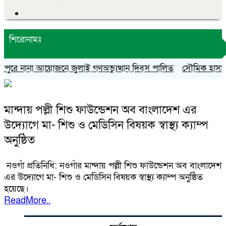
শিরোনামঃ
পুরে নানা আয়োজনে জুলাই গণঅভ্যুত্থান দিবস পালিত
সৌমিক হাসান সো
মান্দায় পল্লী শিশু ফাউন্ডেশন অব বাংলাদেশ এর
উদ্যোগে মা- শিশু ও মেডিসিন বিষয়ক স্বাস্থ্য ক্যাম্প
অনুষ্ঠিত
নওগাঁ প্রতিনিধি: নওগাঁর মান্দায় পল্লী শিশু ফাউন্ডেশন অব বাংলাদেশ
এর উদ্যোগে মা- শিশু ও মেডিসিন বিষয়ক স্বাস্থ্য ক্যাম্প অনুষ্ঠিত
হয়েছে।
ReadMore..