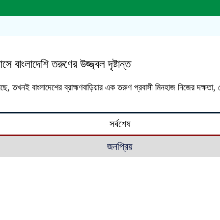
ে বাংলাদেশি তরুণের উজ্জ্বল দৃষ্টান্ত
ে, তখনই বাংলাদেশের ব্রাহ্মণবাড়িয়ার এক তরুণ প্রবাসী মিনহাজ নিজের দক্ষতা, 
সর্বশেষ
জনপ্রিয়