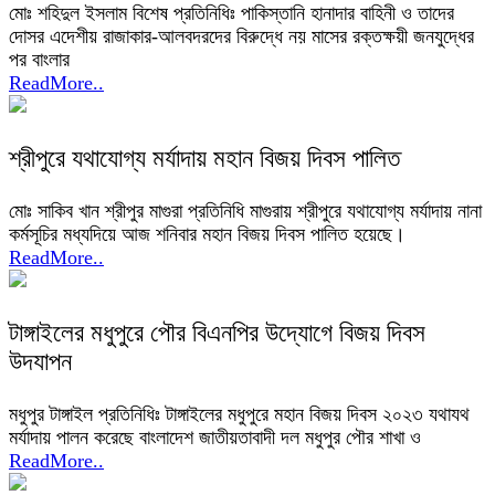
মোঃ শহিদুল ইসলাম বিশেষ প্রতিনিধিঃ পাকিস্তানি হানাদার বাহিনী ও তাদের
দোসর এদেশীয় রাজাকার-আলবদরদের বিরুদ্ধে নয় মাসের রক্তক্ষয়ী জনযুদ্ধের
পর বাংলার
ReadMore..
শ্রীপুরে যথাযোগ্য মর্যাদায় মহান বিজয় দিবস পালিত
মোঃ সাকিব খান শ্রীপুর মাগুরা প্রতিনিধি মাগুরায় শ্রীপুরে যথাযোগ্য মর্যাদায় নানা
কর্মসূচির মধ্যদিয়ে আজ শনিবার মহান বিজয় দিবস পালিত হয়েছে।
ReadMore..
টাঙ্গাইলের মধুপুরে পৌর বিএনপির উদ্যোগে বিজয় দিবস
উদযাপন
মধুপুর টাঙ্গাইল প্রতিনিধিঃ টাঙ্গাইলের মধুপুরে মহান বিজয় দিবস ২০২৩ যথাযথ
মর্যাদায় পালন করেছে বাংলাদেশ জাতীয়তাবাদী দল মধুপুর পৌর শাখা ও
ReadMore..