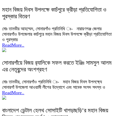
মহান বিজয় দিবস উপলক্ষে কাচঁপুরে ক্রীড়া প্রতিযোগিতা ও
পুরস্কার বিতরণ
মোঃ তানভীর আহম্মেদ, সোনারগাঁও প্রতিনিধি ঃ- নারায়ণগঞ্জ জেলার
সোনারগাঁও উপজেলার কাচঁপুরে মহান বিজয় দিবস উপলক্ষে ক্রীড়া প্রতিযোগিতা
ও পুরস্কার
ReadMore..
সোনারগাঁয়ে বিজয় র‌্যালিকে সফল করতে ইঞ্জিঃ সামসুল আলম
এর নেতৃবৃন্দের অংশগ্রহণ
মোঃ তানভীর, সোনারগাঁও প্রতিনিধি ঃ- মহান বিজয় দিবস উপলক্ষ্যে
সোনারগাঁ উপজেলা আওয়ামী লীগের উদ্যোগে এবং সাবেক সংসদ সদস্য ও
ReadMore..
বাংলাদেশ ডেন্টাল হেলথ সোসাইটি খাগড়াছড়ি’র মহান বিজয়