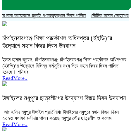
 নানা আয়োজনে জুলাই গণঅভ্যুত্থান দিবস পালিত
সৌমিক হাসান সোহাগের বহিষ্কা
চাঁপাইনবাবগঞ্জে শিক্ষা প্রকৌশল অধিদপ্তর (ইইডি)’র
উদ্যোগে মহান বিজয় দিবস উদযাপন
ইমাম হাসান জুয়েল, চাঁপাইনবাবগঞ্জ: চাঁপাইনবাবগঞ্জ শিক্ষা প্রকৌশল অধিদপ্তর
(ইইডি)’র উদ্যোগে বিভিন্ন কর্মসূচির মধ্য দিয়ে মহান বিজয় দিবস পালিত
হয়েছে। শনিবার
ReadMore..
টাঙ্গাইলের মধুপুরে ছাত্রলীগের উদ্যোগে বিজয় দিবস উদযাপন
আঃ হামিদ মধুপুর টাঙ্গাইল প্রতিনিধিঃ টাঙ্গাইলের মধুপুরে মহান বিজয় দিবস
২০২৩ যথাযথ মর্যাদায় পালন করেছে মধুপুর পৌর ছাত্রলীগ ও কলেজ
ReadMore..