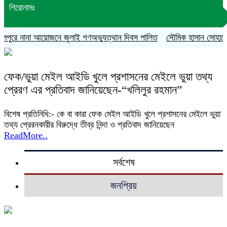
শিরোনামঃ
পুরে নানা আয়োজনে জুলাই গণঅভ্যুত্থান দিবস পালিত
সৌমিক হাসান সোহাগের বহি
ফেক/ভুয়া মেইল আইডি খুলে প্রশাসনের মেইলে ভুয়া তথ্য
প্রেরণ এর প্রতিবাদ জানিয়েছেন-“খলিলুর রহমান”
বিশেষ প্রতিনিধি:- কে বা কারা ফেক মেইল আইডি খুলে প্রশাসনের মেইলে ভুয়া
তথ্য প্রেরনকারীর বিরুদ্ধে তীব্র নিন্দা ও প্রতিবাদ জানিয়েছেন
ReadMore..
সর্বশেষ
জনপ্রিয়