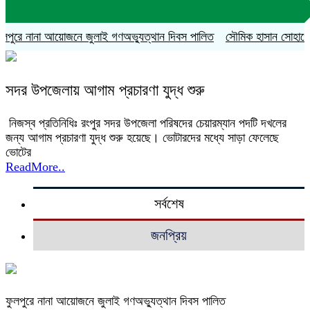
পুরে নানা আয়োজনে জুলাই গণঅভ্যুত্থান দিবস পালিত
সৌমিক হাসান সোহাগের বহ
সদর উপজেলায় আগাম প্রচারণা যুদ্ধ শুরু
নিজস্ব প্রতিনিধিঃ রংপুর সদর উপজেলা পরিষদের চেয়ারম্যান পদটি দখলের
জন্য আগাম প্রচারণা যুদ্ধ শুরু হয়েছে। ভোটারদের মধ্যে সাড়া ফেলেছে
ভোটের
ReadMore..
সর্বশেষ
জনপ্রিয়
ফুলপুরে নানা আয়োজনে জুলাই গণঅভ্যুত্থান দিবস পালিত