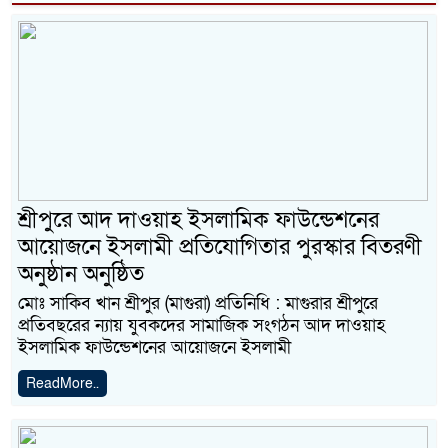
শ্রীপুরে আদ দাওয়াহ ইসলামিক ফাউন্ডেশনের
আয়োজনে ইসলামী প্রতিযোগিতার পুরস্কার বিতরণী
অনুষ্ঠান অনুষ্ঠিত
মোঃ সাকিব খান শ্রীপুর (মাগুরা) প্রতিনিধি : মাগুরার শ্রীপুরে
প্রতিবছরের ন্যায় যুবকদের সামাজিক সংগঠন আদ দাওয়াহ
ইসলামিক ফাউন্ডেশনের আয়োজনে ইসলামী
ReadMore..