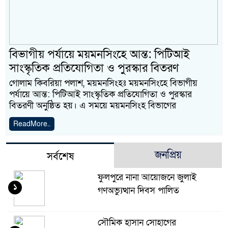
বিভাগীয় পর্যায়ে ময়মনসিংহে আন্ত: পিটিআই
সাংস্কৃতিক প্রতিযোগিতা ও পুরস্কার বিতরণ
গোলাম কিবরিয়া পলাশ, ময়মনসিংহঃ ময়মনসিংহে বিভাগীয়
পর্যায়ে আন্ত: পিটিআই সাংস্কৃতিক প্রতিযোগিতা ও পুরস্কার
বিতরণী অনুষ্ঠিত হয়। এ সময়ে ময়মনসিংহ বিভাগের
ReadMore..
জনপ্রিয়
সর্বশেষ
ফুলপুরে নানা আয়োজনে জুলাই
১
গণঅভ্যুত্থান দিবস পালিত
সৌমিক হাসান সোহাগের