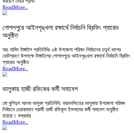
করছেন মেয়র প্রার্থী
ReadMore..
গোপলপুরে আইনশৃঙ্খলা রক্ষার্থে নির্বাচনি ব্রিফিং প্যারেড
অনুষ্ঠিত
আঃ হামিদ টাঙ্গাইল প্রতিনিধিঃ ৬ষ্ঠ উপজেলা পরিষদ নির্বাচনের চতুর্থ ধাপের
ভোটগ্রহণ উপলক্ষে টাঙ্গাইলের গোপালপুরে আইনশৃঙ্খলা রক্ষার্থে নির্বাচনি ব্রিফিং
প্যারেড অনুষ্ঠিত
ReadMore..
ভালুকায় হাজী রফিকের কর্মী সমাবেশ
মো মুশিদুল আলম ভালুকা প্রতিনিধি: ময়মনসিংহের ভালুকায় উপজেলা পরিষদ
নির্বাচনে চেয়ারম্যান প্রার্থী হাজী রফিকুল ইসলামের কর্মী সমাবেশ অনুষ্ঠিত
হয়েছে। শুক্রবার
ReadMore..