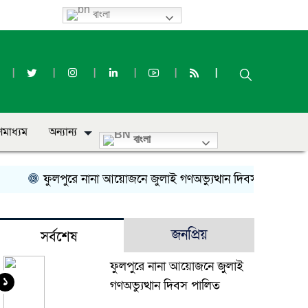
বাংলা
ণমাধ্যম
অন্যান্য
বাংলা
ফুলপুরে নানা আয়োজনে জুলাই গণঅভ্যুত্থান দিবস পালিত
জনপ্রিয়
সর্বশেষ
ফুলপুরে নানা আয়োজনে জুলাই
১
গণঅভ্যুত্থান দিবস পালিত