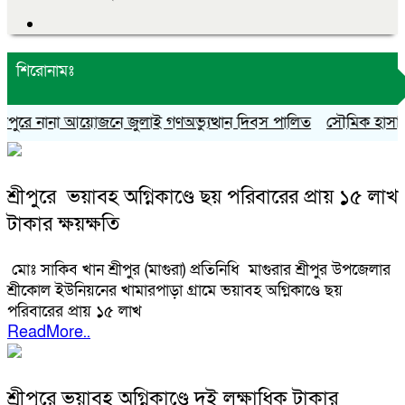
শিরোনামঃ
ুরে নানা আয়োজনে জুলাই গণঅভ্যুত্থান দিবস পালিত
সৌমিক হাসান সোহ
শ্রীপুরে ভয়াবহ অগ্নিকাণ্ডে ছয় পরিবারের প্রায় ১৫ লাখ
টাকার ক্ষয়ক্ষতি
মোঃ সাকিব খান শ্রীপুর (মাগুরা) প্রতিনিধি মাগুরার শ্রীপুর উপজেলার
শ্রীকোল ইউনিয়নের খামারপাড়া গ্রামে ভয়াবহ অগ্নিকাণ্ডে ছয়
পরিবারের প্রায় ১৫ লাখ
ReadMore..
শ্রীপুরে ভয়াবহ অগ্নিকাণ্ডে দুই লক্ষাধিক টাকার